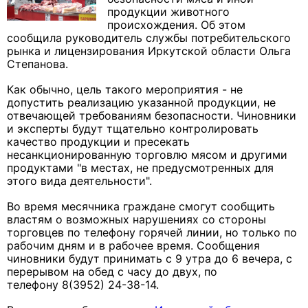
продукции животного
происхождения. Об этом
сообщила руководитель службы потребительского
рынка и лицензирования Иркутской области Ольга
Степанова.
Как обычно, цель такого мероприятия - не
допустить реализацию указанной продукции, не
отвечающей требованиям безопасности. Чиновники
и эксперты будут тщательно контролировать
качество продукции и пресекать
несанкционированную торговлю мясом и другими
продуктами "в местах, не предусмотренных для
этого вида деятельности".
Во время месячника граждане смогут сообщить
властям о возможных нарушениях со стороны
торговцев по телефону горячей линии, но только по
рабочим дням и в рабочее время. Сообщения
чиновники будут принимать с 9 утра до 6 вечера, с
перерывом на обед с часу до двух, по
телефону 8(3952) 24-38-14.