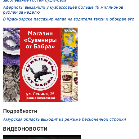
заболевание гостей суши-бара
Аферисты выманили у кузбассовцев больше 19 миллионов
рублей за неделю
В Красноярске пассажир напал на водителя такси и обокрал его
Подробности
Амурская область выходит из режима бесконечной стройки
ВИДЕОНОВОСТИ