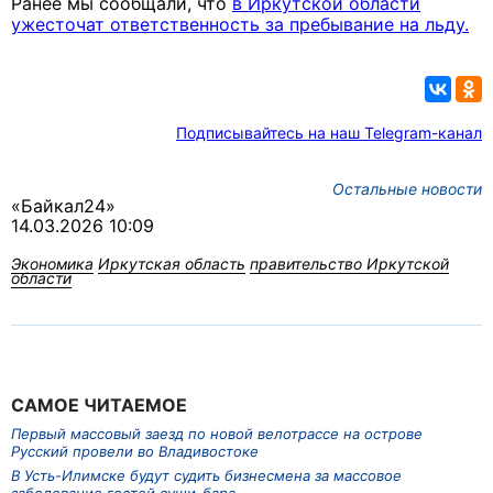
Ранее мы сообщали, что
в Иркутской области
ужесточат ответственность за пребывание на льду.
Подписывайтесь на наш Telegram-канал
Остальные новости
«Байкал24»
14.03.2026 10:09
Экономика
Иркутская область
правительство Иркутской
области
САМОЕ ЧИТАЕМОЕ
Первый массовый заезд по новой велотрассе на острове
Русский провели во Владивостоке
В Усть-Илимске будут судить бизнесмена за массовое