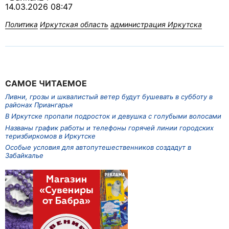
14.03.2026 08:47
Политика
Иркутская область
администрация Иркутска
САМОЕ ЧИТАЕМОЕ
Ливни, грозы и шквалистый ветер будут бушевать в субботу в
районах Приангарья
В Иркутске пропали подросток и девушка с голубыми волосами
Названы график работы и телефоны горячей линии городских
теризбиркомов в Иркутске
Особые условия для автопутешественников создадут в
Забайкалье