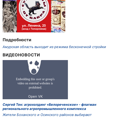
Подробности
Амурская область выходит из режима бесконечной стройки
ВИДЕОНОВОСТИ
Сергей Тен: агрохолдинг «Белореченское» - флагман
регионального агропромышленного комплекса
Жители Боханского и Осинского районов выбирают