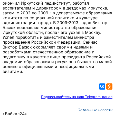
окончил Иркутский пединститут, работал
воспитателем и директором в детдомах Иркутска,
затем, с 2002 по 2009 - в департаменте образования
комитета по социальной политике и культуре
администрации города. В 2009-2013 годах Виктор
Басюк возглавлял министерство образования
Иркутской области, после чего уехал в Москву.
Успел поработать и заместителем министра
просвещения Российской Федерации. Сейчас
Виктор Басюк окормляет своими идеями и
разработками отечественное образование и
педагогику в качестве вице-президента Российской
академии образования и регулярно бывает на малой
родине с официальными и неофициальными
визитами.
Подписывайтесь на наш Telegram-канал
Остальные новости
«Байкал24»