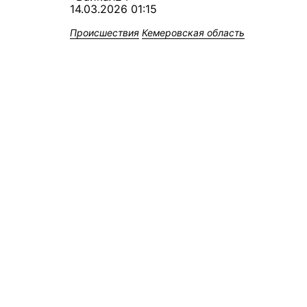
14.03.2026 01:15
Происшествия
Кемеровская область