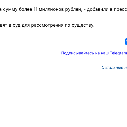
 сумму более 11 миллионов рублей, - добавили в пресс
ят в суд для рассмотрения по существу.
Подписывайтесь на наш Telegram
Остальные н