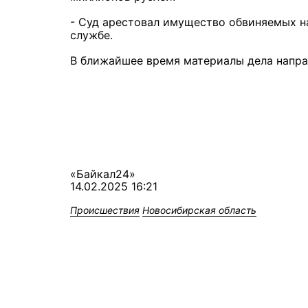
- Суд арестовал имущество обвиняемых на
службе.
В ближайшее время материалы дела направ
«Байкал24»
14.02.2025 16:21
Происшествия
Новосибирская область