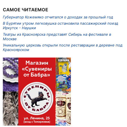
САМОЕ ЧИТАЕМОЕ
Губернатор Кожемяко отчитался о доходах за прошлый год
В Бурятии утром легковушка остановила пассажирский поезд
Иркутск - Наушки
Театры из Красноярска представят Сибирь на фестивале в
Москве
Уникальную церковь открыли после реставрации в деревне под
Красноярском