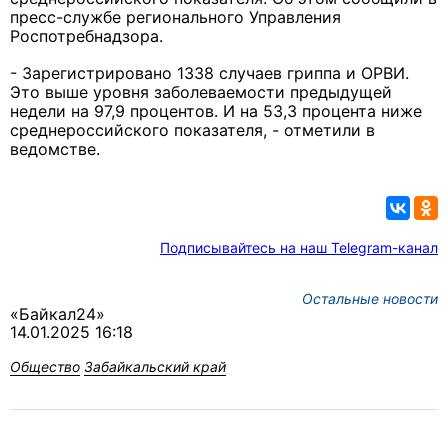
пресс-службе регионального Управления
Роспотребнадзора.
- Зарегистрировано 1338 случаев гриппа и ОРВИ.
Это выше уровня заболеваемости предыдущей
недели на 97,9 процентов. И на 53,3 процента ниже
среднероссийского показателя, - отметили в
ведомстве.
Подписывайтесь на наш Telegram-канал
Остальные новости
«Байкал24»
14.01.2025 16:18
Общество
Забайкальский край