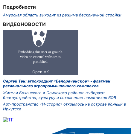
Подробности
Амурская область выходит из режима бесконечной стройки
ВИДЕОНОВОСТИ
Сергей Тен: агрохолдинг «Белореченское» - флагман
регионального агропромышленного комплекса
Жители Боханского и Осинского районов выбирают
благоустройство, культуру и сохранение памятников ВОВ
Арт-пространство «И-сторис» открылось на острове Конный в
Иркутске