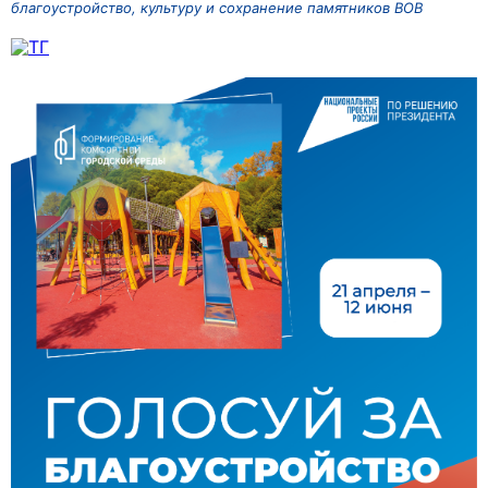
благоустройство, культуру и сохранение памятников ВОВ