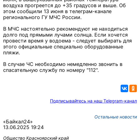
воздуха прогреется до +35 градусов и выше. Об
этом сообщили 13 июня в телеграм-канале
регионального ГУ МЧС России.
В МЧС настоятельно рекомендуют не находиться
долго под прямыми лучами солнца. Если хочется
провести время у водоема - следует выбирать для
этого официальные специально оборудованные
пляжи.
В случае ЧС необходимо немедленно звонить в
спасательную службу по номеру "112".
Подписывайтесь на наш Telegram-канал
Остальные новости
«Байкал24»
13.06.2025 19:24
Общество
Красноярский край