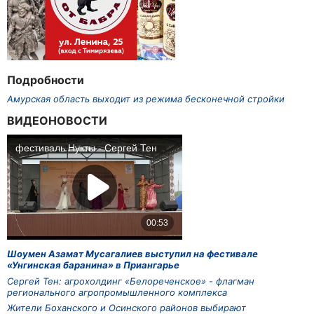
Подробности
Амурская область выходит из режима бесконечной стройки
ВИДЕОНОВОСТИ
Шоумен Азамат Мусагалиев выступил на фестивале
«Унгинская баранина» в Приангарье
Сергей Тен: агрохолдинг «Белореченское» - флагман
регионального агропромышленного комплекса
Жители Боханского и Осинского районов выбирают