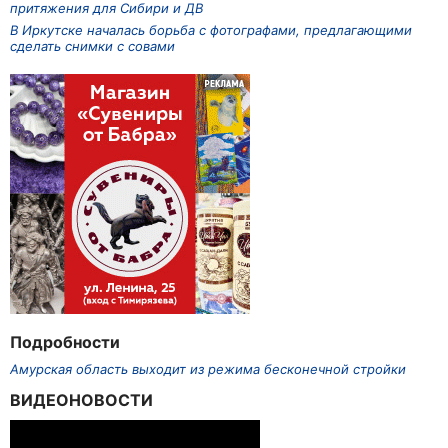
притяжения для Сибири и ДВ
В Иркутске началась борьба с фотографами, предлагающими
сделать снимки с совами
Подробности
Амурская область выходит из режима бесконечной стройки
ВИДЕОНОВОСТИ