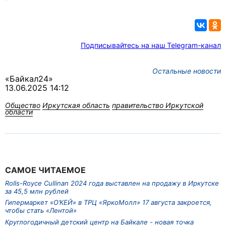
Подписывайтесь на наш Telegram-канал
Остальные новости
«Байкал24»
13.06.2025 14:12
Общество
Иркутская область
правительство Иркутской
области
САМОЕ ЧИТАЕМОЕ
Rolls-Royce Cullinan 2024 года выставлен на продажу в Иркутске
за 45,5 млн рублей
Гипермаркет «О’КЕЙ» в ТРЦ «ЯркоМолл» 17 августа закроется,
чтобы стать «Лентой»
Круглогодичный детский центр на Байкале - новая точка