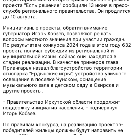
проекта "Есть решение" сообщили 13 июня в пресс-
службе регионального правительства. Он продлится
до 10 августа.
Инициативные проекты, обратил внимание
губернатор Игорь Кобзев, позволяют решать
вопросы местного значения при участии граждан.
По результатам конкурса 2024 года в этом году 632
проекта получат субсидии из региональной и
муниципальной казны, сейчас они находятся в
стадии реализации. В качестве примеров глава
Приангарья назвал благоустройство территории
этнопарка "Ердынские игры", устройство уличного
освещения в поселке Чунском, оснащение
музыкального зала в детском саду в Свирске и
другие проекты.
- Правительство Иркутской области продолжит
поддержку инициатив населения, - подчеркнул
Игорь Кобзев.
По правилам конкурса, на реализацию проектов-
победителей жильцы должны будут направить не