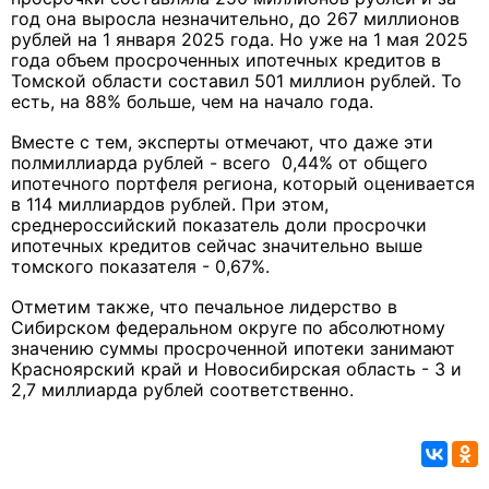
год она выросла незначительно, до 267 миллионов
рублей на 1 января 2025 года. Но уже на 1 мая 2025
года объем просроченных ипотечных кредитов в
Томской области составил 501 миллион рублей. То
есть, на 88% больше, чем на начало года.
Вместе с тем, эксперты отмечают, что даже эти
полмиллиарда рублей - всего 0,44% от общего
ипотечного портфеля региона, который оценивается
в 114 миллиардов рублей. При этом,
среднероссийский показатель доли просрочки
ипотечных кредитов сейчас значительно выше
томского показателя - 0,67%.
Отметим также, что печальное лидерство в
Сибирском федеральном округе по абсолютному
значению суммы просроченной ипотеки занимают
Красноярский край и Новосибирская область - 3 и
2,7 миллиарда рублей соответственно.