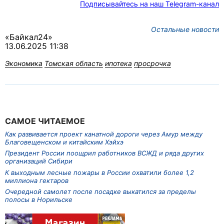
Подписывайтесь на наш Telegram-канал
Остальные новости
«Байкал24»
13.06.2025 11:38
Экономика
Томская область
ипотека
просрочка
САМОЕ ЧИТАЕМОЕ
Как развивается проект канатной дороги через Амур между
Благовещенском и китайским Хэйхэ
Президент России поощрил работников ВСЖД и ряда других
организаций Сибири
К выходным лесные пожары в России охватили более 1,2
миллиона гектаров
Очередной самолет после посадке выкатился за пределы
полосы в Норильске