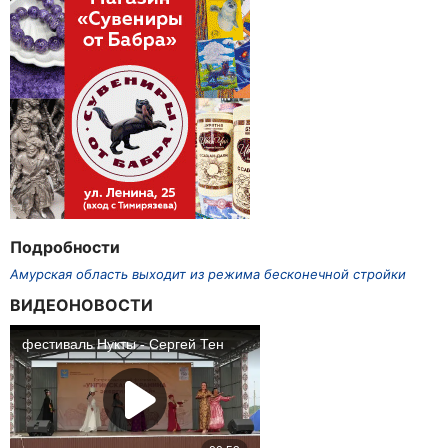
Подробности
Амурская область выходит из режима бесконечной стройки
ВИДЕОНОВОСТИ