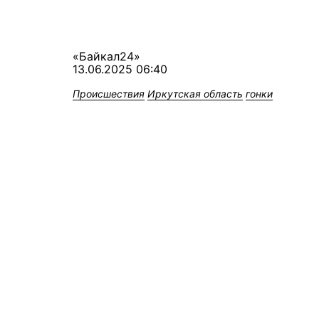
«Байкал24»
13.06.2025 06:40
Происшествия
Иркутская область
гонки