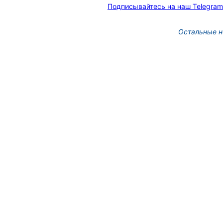
Подписывайтесь на наш Telegram
Остальные н