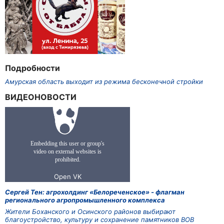
Подробности
Амурская область выходит из режима бесконечной стройки
ВИДЕОНОВОСТИ
Сергей Тен: агрохолдинг «Белореченское» - флагман
регионального агропромышленного комплекса
Жители Боханского и Осинского районов выбирают
благоустройство, культуру и сохранение памятников ВОВ