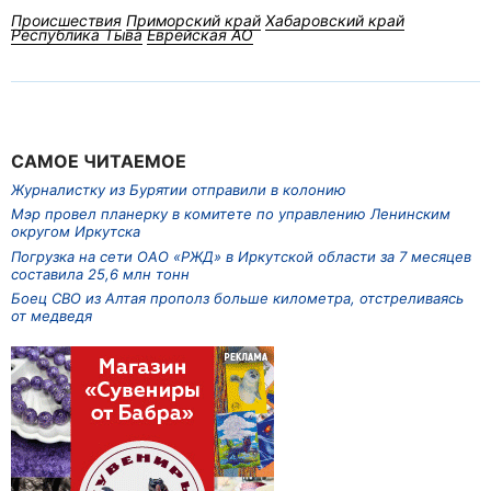
Происшествия
Приморский край
Хабаровский край
Республика Тыва
Еврейская АО
САМОЕ ЧИТАЕМОЕ
Журналистку из Бурятии отправили в колонию
Мэр провел планерку в комитете по управлению Ленинским
округом Иркутска
Погрузка на сети ОАО «РЖД» в Иркутской области за 7 месяцев
составила 25,6 млн тонн
Боец СВО из Алтая прополз больше километра, отстреливаясь
от медведя