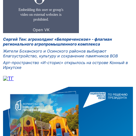
Сергей Тен: агрохолдинг «Белореченское» - флагман
регионального агропромышленного комплекса
Жители Боханского и Осинского районов выбирают
благоустройство, культуру и сохранение памятников ВОВ
Арт-пространство «И-сторис» открылось на острове Конный в
Иркутске