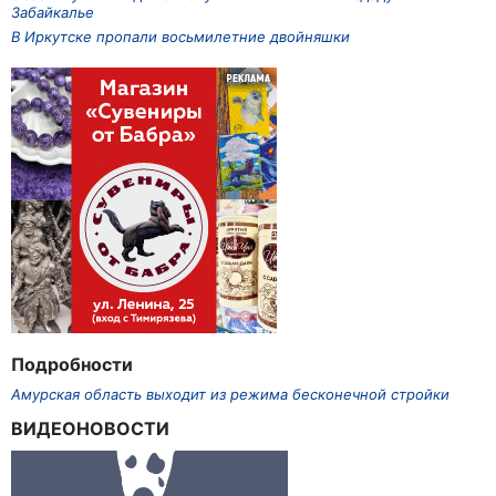
Забайкалье
В Иркутске пропали восьмилетние двойняшки
Подробности
Амурская область выходит из режима бесконечной стройки
ВИДЕОНОВОСТИ