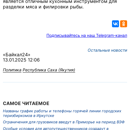
является отличным кухонным инструментом для
разделки мяса и филировки рыбы.
Подписывайтесь на наш Telegram-канал
Остальные новости
«Байкал24»
13.01.2025 12:06
Политика
Республика Саха (Якутия)
САМОЕ ЧИТАЕМОЕ
Названы график работы и телефоны горячей линии городских
теризбиркомов в Иркутске
Ограничения для грузовиков введут в Приморье на период ВЭФ
Особые условия для автопутешественников создадут в