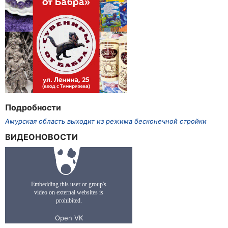
Подробности
Амурская область выходит из режима бесконечной стройки
ВИДЕОНОВОСТИ