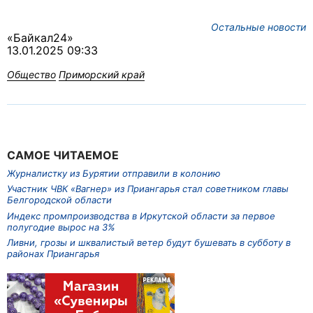
Остальные новости
«Байкал24»
13.01.2025 09:33
Общество
Приморский край
САМОЕ ЧИТАЕМОЕ
Журналистку из Бурятии отправили в колонию
Участник ЧВК «Вагнер» из Приангарья стал советником главы
Белгородской области
Индекс промпроизводства в Иркутской области за первое
полугодие вырос на 3%
Ливни, грозы и шквалистый ветер будут бушевать в субботу в
районах Приангарья