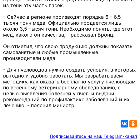
из тени эту часть пасек.
- Сейчас в регионе производят порядка 6 - 6,5
тысяч тонн меда. Официально продается лишь
около 3,5 тысяч тонн.
Необходимо
понять, где этот
мед, какого он качества, - рассказал Бронц.
Он отметил, что свою продукцию должны показать
самозанятые и любые промышленные
производители меда.
- Для пчеловодов нужно создать условия, в которых
выгодно и удобно работать. Мы разрабатываем
методику, как оказать бесплатно услугу пчеловодам
по весеннему ветеринарному обследованию, с
целью выявления болезней у пчел, и выдачи
рекомендаций по профилактике заболеваний и их
лечению, - пояснил министр.
Подписывайтесь на наш Telegram-канал