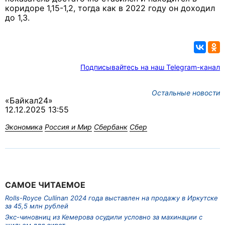
коридоре 1,15-1,2, тогда как в 2022 году он доходил
до 1,3.
Подписывайтесь на наш Telegram-канал
Остальные новости
«Байкал24»
12.12.2025 13:55
Экономика
Россия и Мир
Сбербанк
Сбер
САМОЕ ЧИТАЕМОЕ
Rolls-Royce Cullinan 2024 года выставлен на продажу в Иркутске
за 45,5 млн рублей
Экс-чиновниц из Кемерова осудили условно за махинации с