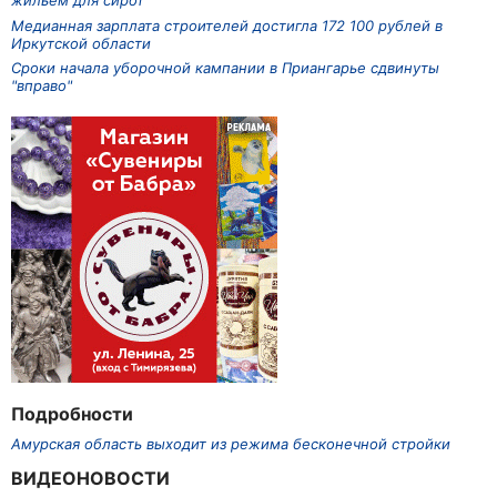
жильем для сирот
Медианная зарплата строителей достигла 172 100 рублей в
Иркутской области
Сроки начала уборочной кампании в Приангарье сдвинуты
"вправо"
Подробности
Амурская область выходит из режима бесконечной стройки
ВИДЕОНОВОСТИ