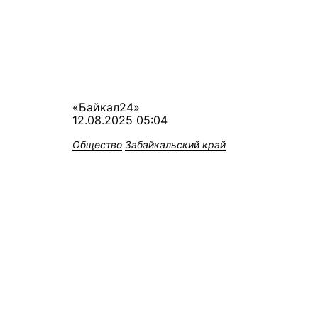
«Байкал24»
12.08.2025 05:04
Общество
Забайкальский край