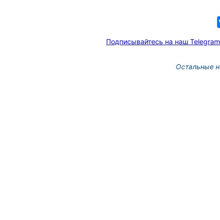
Подписывайтесь на наш Telegram
Остальные н