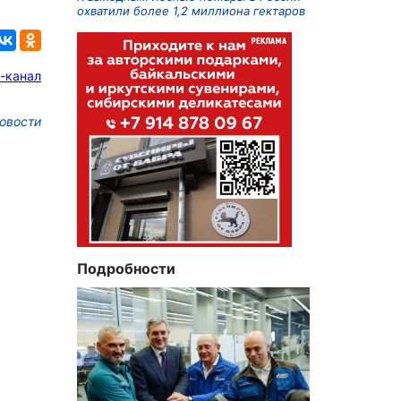
охватили более 1,2 миллиона гектаров
-канал
овости
Подробности