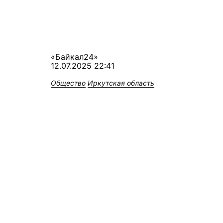
«Байкал24»
12.07.2025 22:41
Общество
Иркутская область