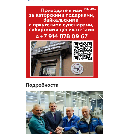
Подробности