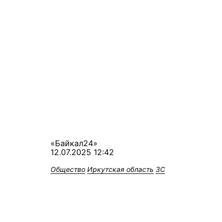
«Байкал24»
12.07.2025 12:42
Общество
Иркутская область
ЗС