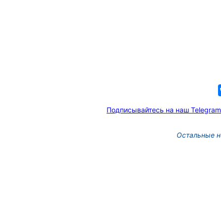
Подписывайтесь на наш Telegram
Остальные н