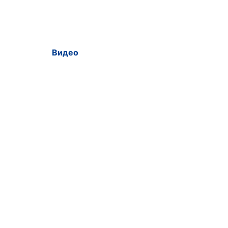
Видео