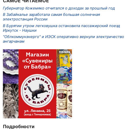
САМОЕ ЧИТАЕМОЕ
Губернатор Кожемяко отчитался о доходах за прошлый год
В Забайкалье заработала самая большая солнечная
электростанция России
В Бурятии утром легковушка остановила пассажирский поезд
Иркутск - Наушки
"Облкоммунэнерго" и ИЭСК оперативно вернули электричество
ангарчанам
Подробности