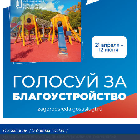
О компании
О файлах cookie
На сайте используются рекомендательные технологии