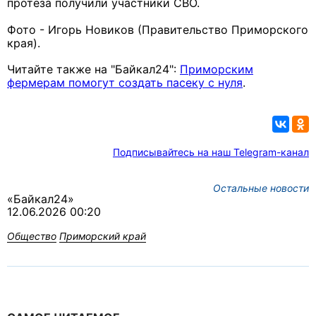
протеза получили участники СВО.
Фото - Игорь Новиков (Правительство Приморского
края).
Читайте также на "Байкал24":
Приморским
фермерам помогут создать пасеку с нуля
.
Подписывайтесь на наш Telegram-канал
Остальные новости
«Байкал24»
12.06.2026 00:20
Общество
Приморский край