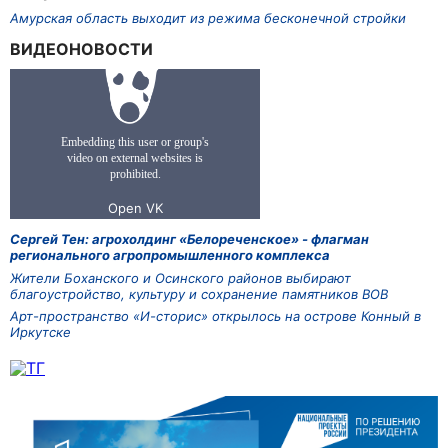
Амурская область выходит из режима бесконечной стройки
ВИДЕОНОВОСТИ
Сергей Тен: агрохолдинг «Белореченское» - флагман
регионального агропромышленного комплекса
Жители Боханского и Осинского районов выбирают
благоустройство, культуру и сохранение памятников ВОВ
Арт-пространство «И-сторис» открылось на острове Конный в
Иркутске