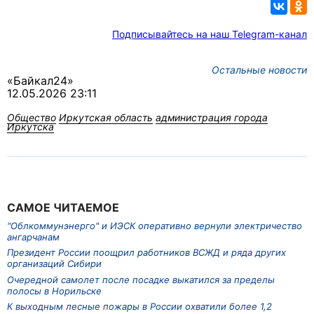
Подписывайтесь на наш Telegram-канал
Остальные новости
«Байкал24»
12.05.2026 23:11
Общество
Иркутская область
администрация города
Иркутска
САМОЕ ЧИТАЕМОЕ
"Облкоммунэнерго" и ИЭСК оперативно вернули электричество
ангарчанам
Президент России поощрил работников ВСЖД и ряда других
организаций Сибири
Очередной самолет после посадке выкатился за пределы
полосы в Норильске
К выходным лесные пожары в России охватили более 1,2