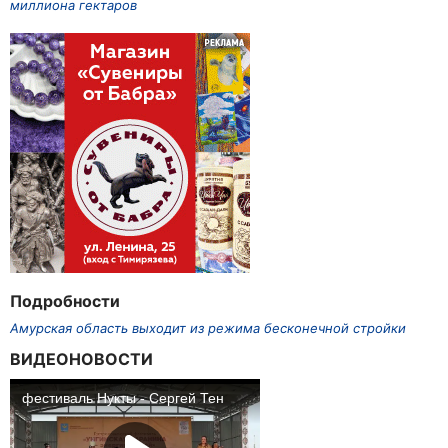
миллиона гектаров
Подробности
Амурская область выходит из режима бесконечной стройки
ВИДЕОНОВОСТИ