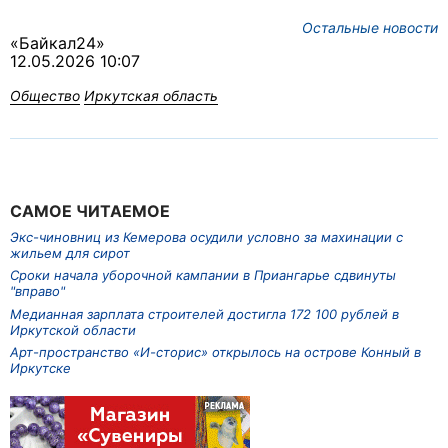
Остальные новости
«Байкал24»
12.05.2026 10:07
Общество
Иркутская область
САМОЕ ЧИТАЕМОЕ
Экс-чиновниц из Кемерова осудили условно за махинации с
жильем для сирот
Сроки начала уборочной кампании в Приангарье сдвинуты
"вправо"
Медианная зарплата строителей достигла 172 100 рублей в
Иркутской области
Арт-пространство «И-сторис» открылось на острове Конный в
Иркутске