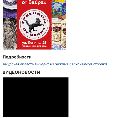
Подробности
Амурская область выходит из режима бесконечной стройки
ВИДЕОНОВОСТИ