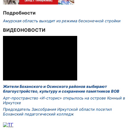
Подробности
Амурская область выходит из режима бесконечной стройки
ВИДЕОНОВОСТИ
Жители Боханского и Осинского районов выбирают
благоустройство, культуру и сохранение памятников ВОВ
Арт-пространство «И-сторис» открылось на острове Конный в
Иркутске
Председатель Заксобрания Иркутской области посетил
Боханский педагогический колледж