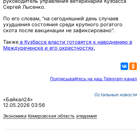
руководитель управления ветеринарии Кузбасса
Сергей Лысенко.
По его словам, "на сегодняшний день случаев
ухудшения состояния среди крупного рогатого
скота после вакцинации не зафиксировано".
Также
в Кузбассе власти готовятся к наводнению в
Междуреченске и его окрестностях.
Подписывайтесь на наш Telegram-канал
Остальные новости
«Байкал24»
12.05.2026 03:56
Экономика
Кемеровская область
эпидемия