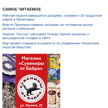
САМОЕ ЧИТАЕМОЕ
Рабочая неделя завершится дождями, грозами и 30-градусной
жарой в Приангарье
Власти Приморья назвали ситуацию на топливном рынке
региона стабильной
Экипаж "Сессны" рассказал почему принял решение о
вынужденной посадке в тайге
Мэр провел планерку в комитете по управлению Ленинским
округом Иркутска