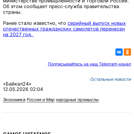
министерстве промышленности и торговли России.
Об этом сообщает пресс-служба правительства
страны.
Ранее стало известно, что
серийный выпуск новых
отечественных гражданских самолетов перенесен
на 2027 год.
Подписывайтесь на наш Telegram-канал
Остальные новости
«Байкал24»
12.05.2026 02:04
Экономика
Россия и Мир
народные промыслы