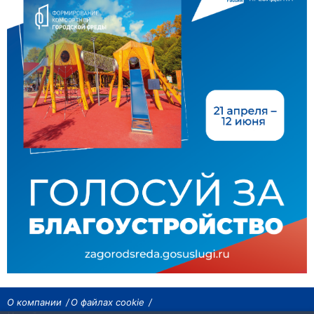
О компании
О файлах cookie