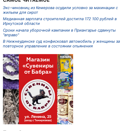
САМОЕ ЧИТАЕМОЕ
Экс-чиновниц из Кемерова осудили условно за махинации с
жильем для сирот
Медианная зарплата строителей достигла 172 100 рублей в
Иркутской области
Сроки начала уборочной кампании в Приангарье сдвинуты
"вправо"
В Нижнеудинске суд конфисковал автомобиль у женщины за
повторное управление в состоянии опьянения