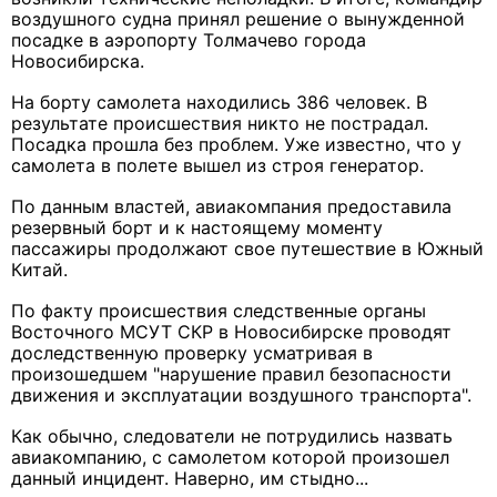
воздушного судна принял решение о вынужденной
посадке в аэропорту Толмачево города
Новосибирска.
На борту самолета находились 386 человек. В
результате происшествия никто не пострадал.
Посадка прошла без проблем. Уже известно, что у
самолета в полете вышел из строя генератор.
По данным властей, авиакомпания предоставила
резервный борт и к настоящему моменту
пассажиры продолжают свое путешествие в Южный
Китай.
По факту происшествия следственные органы
Восточного МСУТ СКР в Новосибирске проводят
доследственную проверку усматривая в
произошедшем "нарушение правил безопасности
движения и эксплуатации воздушного транспорта".
Как обычно, следователи не потрудились назвать
авиакомпанию, с самолетом которой произошел
данный инцидент. Наверно, им стыдно...