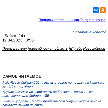
Подписывайтесь на наш Telegram-канал
Остальные новости
«Байкал24»
12.04.2025 18:58
Происшествия
Новосибирская область
ЧП
небо
Новосибирск
САМОЕ ЧИТАЕМОЕ
Rolls-Royce Cullinan 2024 года выставлен на продажу в Иркутске
за 45,5 млн рублей
Круглогодичный детский центр на Байкале - новая точка
притяжения для Сибири и ДВ
Живы и здоровы: Пилоты пропавшего в Бодайбинском районе
самолета вышли на связь