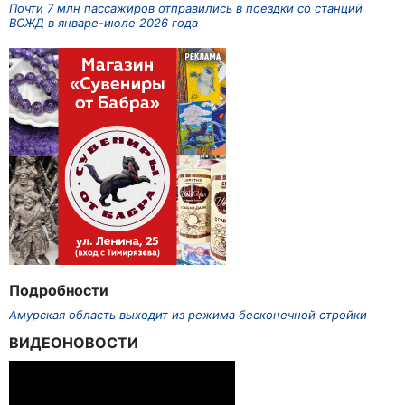
Почти 7 млн пассажиров отправились в поездки со станций
ВСЖД в январе-июле 2026 года
Подробности
Амурская область выходит из режима бесконечной стройки
ВИДЕОНОВОСТИ