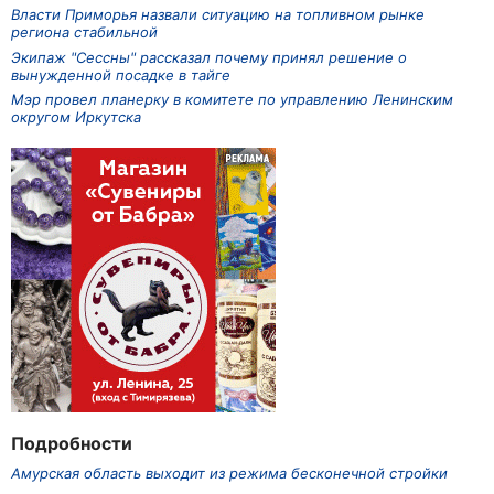
Власти Приморья назвали ситуацию на топливном рынке
региона стабильной
Экипаж "Сессны" рассказал почему принял решение о
вынужденной посадке в тайге
Мэр провел планерку в комитете по управлению Ленинским
округом Иркутска
Подробности
Амурская область выходит из режима бесконечной стройки