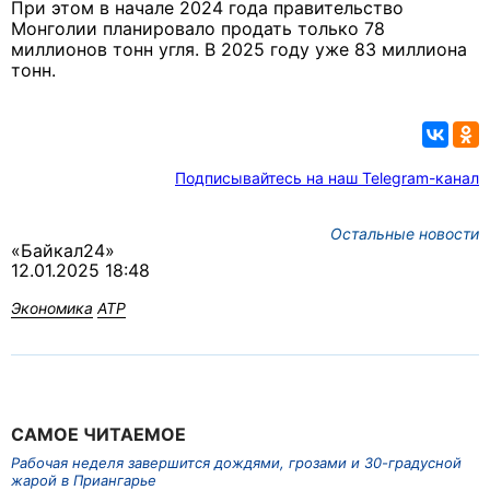
При этом в начале 2024 года правительство
Монголии планировало продать только 78
миллионов тонн угля. В 2025 году уже 83 миллиона
тонн.
Подписывайтесь на наш Telegram-канал
Остальные новости
«Байкал24»
12.01.2025 18:48
Экономика
АТР
САМОЕ ЧИТАЕМОЕ
Рабочая неделя завершится дождями, грозами и 30-градусной
жарой в Приангарье