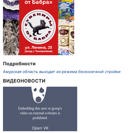
Подробности
Амурская область выходит из режима бесконечной стройки
ВИДЕОНОВОСТИ