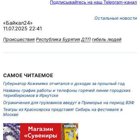
Подписывайтесь на наш Telegram-канал
Остальные новости
«Байкал24»
11.07.2025 22:41
Происшествия
Республика Бурятия
ДТП
гибель людей
САМОЕ ЧИТАЕМОЕ
Губернатор Кожемяко отчитался о доходах за прошлый год
Названы график работы и телефоны горячей линии городских
теризбиркомов в Иркутске
Ограничения для грузовиков введут в Приморье на период ВЭФ
Театры из Красноярска представят Сибирь на фестивале в
Москве