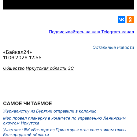
Подписывайтесь на наш Telegram-канал
Остальные новости
«Байкал24»
11.06.2026 12:55
Общество
Иркутская область
ЗС
САМОЕ ЧИТАЕМОЕ
Журналистку из Бурятии отправили в колонию
Мэр провел планерку в комитете по управлению Ленинским
округом Иркутска
Участник ЧВК «Вагнер» из Приангарья стал советником главы
Белгородской области