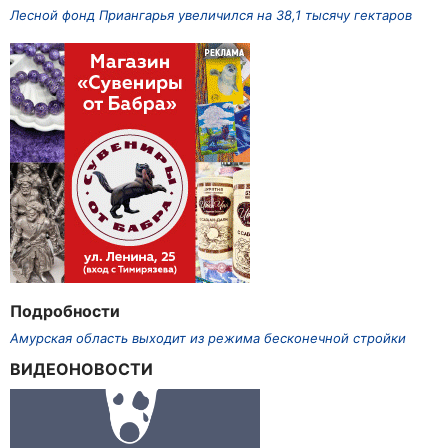
Лесной фонд Приангарья увеличился на 38,1 тысячу гектаров
Подробности
Амурская область выходит из режима бесконечной стройки
ВИДЕОНОВОСТИ