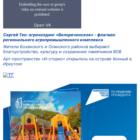
Сергей Тен: агрохолдинг «Белореченское» - флагман
регионального агропромышленного комплекса
Жители Боханского и Осинского районов выбирают
благоустройство, культуру и сохранение памятников ВОВ
Арт-пространство «И-сторис» открылось на острове Конный в
Иркутске