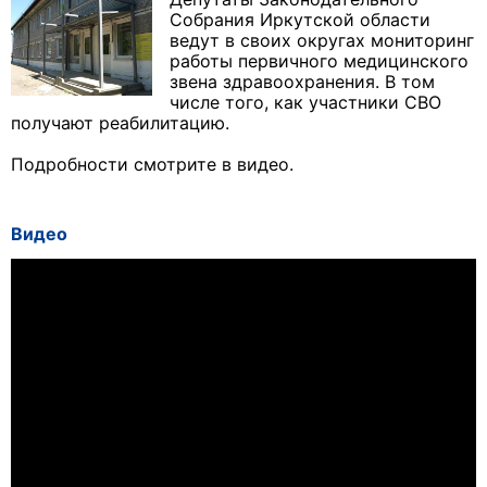
Собрания Иркутской области
ведут в своих округах мониторинг
работы первичного медицинского
звена здравоохранения. В том
числе того, как участники СВО
получают реабилитацию.
Подробности смотрите в видео.
Видео