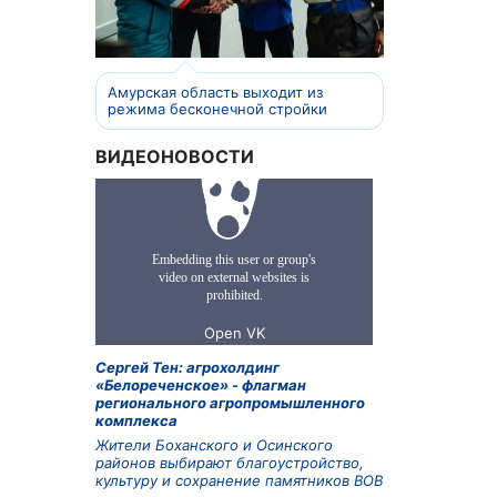
Амурская область выходит из
режима бесконечной стройки
ВИДЕОНОВОСТИ
Сергей Тен: агрохолдинг
«Белореченское» - флагман
регионального агропромышленного
комплекса
Жители Боханского и Осинского
районов выбирают благоустройство,
культуру и сохранение памятников ВОВ