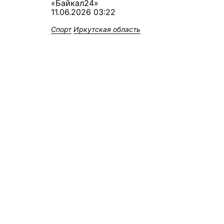
«Байкал24»
11.06.2026 03:22
Спорт
Иркутская область