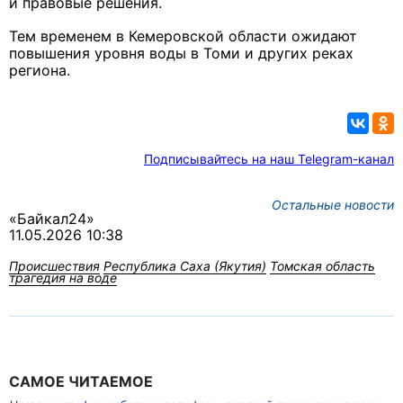
и правовые решения.
Тем временем в Кемеровской области ожидают
повышения уровня воды в Томи и других реках
региона.
Подписывайтесь на наш Telegram-канал
Остальные новости
«Байкал24»
11.05.2026 10:38
Происшествия
Республика Саха (Якутия)
Томская область
трагедия на воде
САМОЕ ЧИТАЕМОЕ