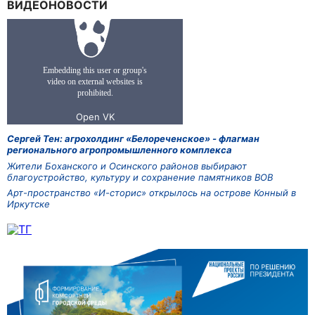
ВИДЕОНОВОСТИ
Сергей Тен: агрохолдинг «Белореченское» - флагман
регионального агропромышленного комплекса
Жители Боханского и Осинского районов выбирают
благоустройство, культуру и сохранение памятников ВОВ
Арт-пространство «И-сторис» открылось на острове Конный в
Иркутске