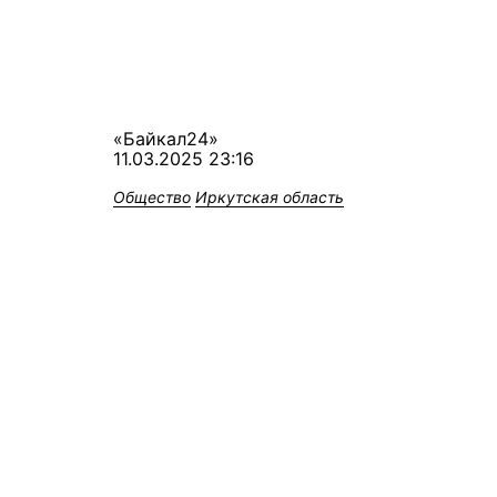
«Байкал24»
11.03.2025 23:16
Общество
Иркутская область