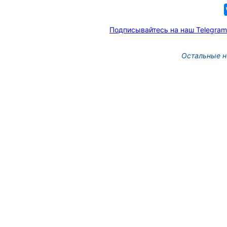
Подписывайтесь на наш Telegram
Остальные н