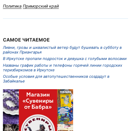
Политика
Приморский край
САМОЕ ЧИТАЕМОЕ
Ливни, грозы и шквалистый ветер будут бушевать в субботу в
районах Приангарья
В Иркутске пропали подросток и девушка с голубыми волосами
Названы график работы и телефоны горячей линии городских
теризбиркомов в Иркутске
Особые условия для автопутешественников создадут в
Забайкалье