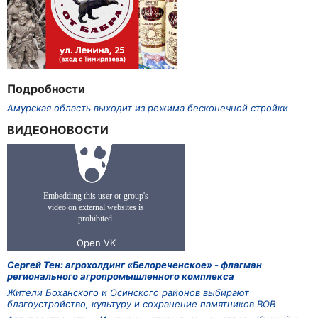
Подробности
Амурская область выходит из режима бесконечной стройки
ВИДЕОНОВОСТИ
Сергей Тен: агрохолдинг «Белореченское» - флагман
регионального агропромышленного комплекса
Жители Боханского и Осинского районов выбирают
благоустройство, культуру и сохранение памятников ВОВ