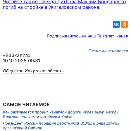
Читайте также: звезда футбола Максим Бондаренко
погиб на стройке в Жигаловском районе.
Подписывайтесь на наш Telegram-канал
Остальные новости
«Байкал24»
10.10.2025 09:31
Общество
Иркутская область
САМОЕ ЧИТАЕМОЕ
Как развивается проект канатной дороги через Амур между
Благовещенском и китайским Хэйхэ
Президент России поощрил работников ВСЖД и ряда других
организаций Сибири