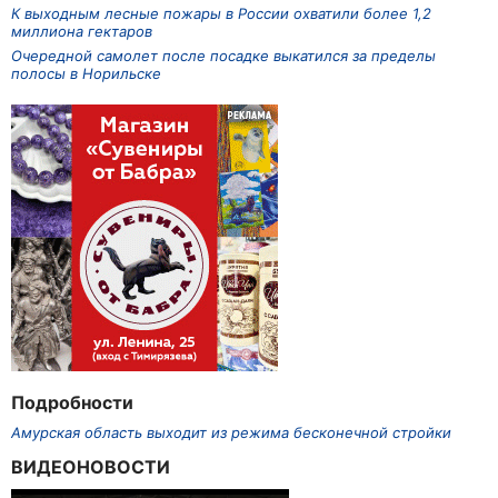
К выходным лесные пожары в России охватили более 1,2
миллиона гектаров
Очередной самолет после посадке выкатился за пределы
полосы в Норильске
Подробности
Амурская область выходит из режима бесконечной стройки
ВИДЕОНОВОСТИ