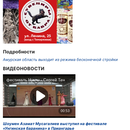
Подробности
Амурская область выходит из режима бесконечной стройки
ВИДЕОНОВОСТИ
Шоумен Азамат Мусагалиев выступил на фестивале
«Унгинская баранина» в Приангарье