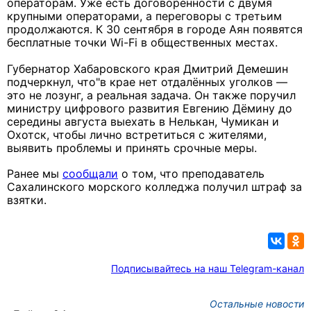
операторам. Уже есть договорённости с двумя
крупными операторами, а переговоры с третьим
продолжаются. К 30 сентября в городе Аян появятся
бесплатные точки Wi-Fi в общественных местах.
Губернатор Хабаровского края Дмитрий Демешин
подчеркнул, что"в крае нет отдалённых уголков —
это не лозунг, а реальная задача. Он также поручил
министру цифрового развития Евгению Дёмину до
середины августа выехать в Нелькан, Чумикан и
Охотск, чтобы лично встретиться с жителями,
выявить проблемы и принять срочные меры.
Ранее мы
сообщали
о том, что преподаватель
Сахалинского морского колледжа получил штраф за
взятки.
Подписывайтесь на наш Telegram-канал
Остальные новости