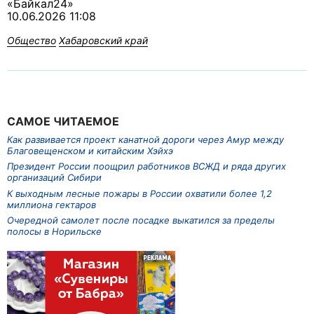
«Байкал24»
10.06.2026 11:08
Общество
Хабаровский край
САМОЕ ЧИТАЕМОЕ
Как развивается проект канатной дороги через Амур между
Благовещенском и китайским Хэйхэ
Президент России поощрил работников ВСЖД и ряда других
организаций Сибири
К выходным лесные пожары в России охватили более 1,2
миллиона гектаров
Очередной самолет после посадке выкатился за пределы
полосы в Норильске