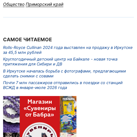
Общество
Приморский край
САМОЕ ЧИТАЕМОЕ
Rolls-Royce Cullinan 2024 года выставлен на продажу в Иркутске
за 45,5 млн рублей
Круглогодичный детский центр на Байкале - новая точка
притяжения для Сибири и ДВ
В Иркутске началась борьба с фотографами, предлагающими
сделать снимки с совами
Почти 7 млн пассажиров отправились в поездки со станций
ВСЖД в январе-июле 2026 года