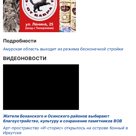
Подробности
Амурская область выходит из режима бесконечной стройки
ВИДЕОНОВОСТИ
Жители Боханского и Осинского районов выбирают
благоустройство, культуру и сохранение памятников ВОВ
Арт-пространство «И-сторис» открылось на острове Конный в
Иркутске