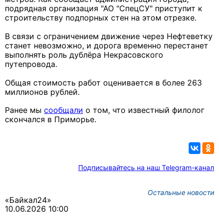
подрядная организация "АО "СпецСУ" приступит к
строительству подпорных стен на этом отрезке.
В связи с ограничением движение через Нефтеветку
станет невозможно, и дорога временно перестанет
выполнять роль дублёра Некрасовского
путепровода.
Общая стоимость работ оценивается в более 263
миллионов рублей.
Ранее мы
сообщали
о том, что известный филолог
скончался в Приморье.
Подписывайтесь на наш Telegram-канал
Остальные новости
«Байкал24»
10.06.2026 10:00