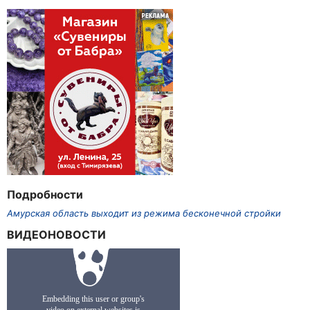
Подробности
Амурская область выходит из режима бесконечной стройки
ВИДЕОНОВОСТИ