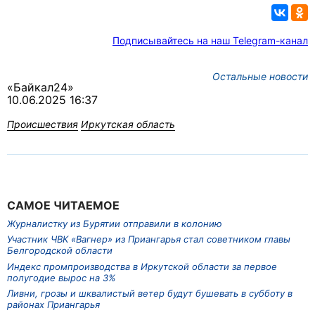
Подписывайтесь на наш Telegram-канал
Остальные новости
«Байкал24»
10.06.2025 16:37
Происшествия
Иркутская область
САМОЕ ЧИТАЕМОЕ
Журналистку из Бурятии отправили в колонию
Участник ЧВК «Вагнер» из Приангарья стал советником главы
Белгородской области
Индекс промпроизводства в Иркутской области за первое
полугодие вырос на 3%
Ливни, грозы и шквалистый ветер будут бушевать в субботу в
районах Приангарья