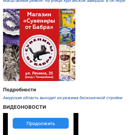
Масштабный ремонт на улице Курганской завершат в октябре
Подробности
Амурская область выходит из режима бесконечной стройки
ВИДЕОНОВОСТИ