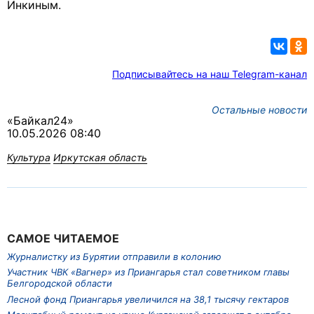
Инкиным.
Подписывайтесь на наш Telegram-канал
Остальные новости
«Байкал24»
10.05.2026 08:40
Культура
Иркутская область
САМОЕ ЧИТАЕМОЕ
Журналистку из Бурятии отправили в колонию
Участник ЧВК «Вагнер» из Приангарья стал советником главы
Белгородской области
Лесной фонд Приангарья увеличился на 38,1 тысячу гектаров