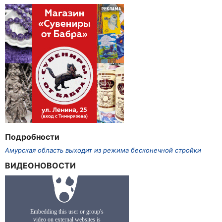
Подробности
Амурская область выходит из режима бесконечной стройки
ВИДЕОНОВОСТИ