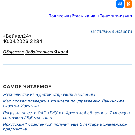
Подписывайтесь на наш Telegram-канал
Остальные новости
«Байкал24»
10.04.2026 21:34
Общество
Забайкальский край
САМОЕ ЧИТАЕМОЕ
Журналистку из Бурятии отправили в колонию
Мэр провел планерку в комитете по управлению Ленинским
округом Иркутска
Погрузка на сети ОАО «РЖД» в Иркутской области за 7 месяцев
составила 25,6 млн тонн
Иркутский "Горзеленхоз" получит еще 3 гектара в Знаменском
предместье