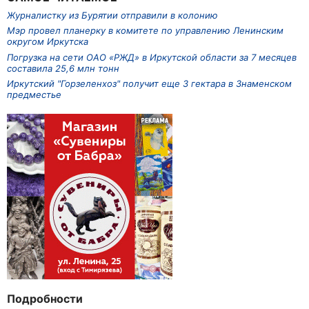
Журналистку из Бурятии отправили в колонию
Мэр провел планерку в комитете по управлению Ленинским
округом Иркутска
Погрузка на сети ОАО «РЖД» в Иркутской области за 7 месяцев
составила 25,6 млн тонн
Иркутский "Горзеленхоз" получит еще 3 гектара в Знаменском
предместье
Подробности