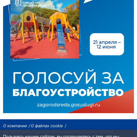
О компании
О файлах cookie
На сайте используются рекомендательные технологии
Пользуясь нашим сайтом, вы соглашаетесь с тем, что мы