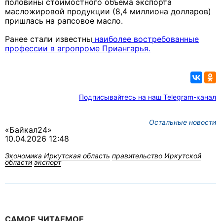
половины стоимостного объема экспорта
масложировой продукции (8,4 миллиона долларов)
пришлась на рапсовое масло.
Ранее стали известны
наиболее востребованные
профессии в агропроме Приангарья.
Подписывайтесь на наш Telegram-канал
Остальные новости
«Байкал24»
10.04.2026 12:48
Экономика
Иркутская область
правительство Иркутской
области
экспорт
САМОЕ ЧИТАЕМОЕ