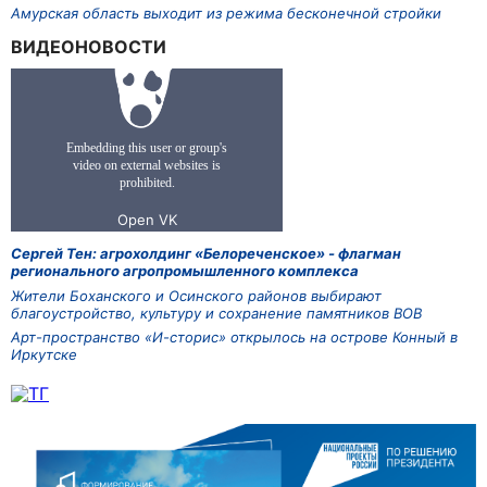
Амурская область выходит из режима бесконечной стройки
ВИДЕОНОВОСТИ
Сергей Тен: агрохолдинг «Белореченское» - флагман
регионального агропромышленного комплекса
Жители Боханского и Осинского районов выбирают
благоустройство, культуру и сохранение памятников ВОВ
Арт-пространство «И-сторис» открылось на острове Конный в
Иркутске