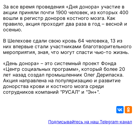
За все время проведения «Дня донора» участие в
акции приняли почти 1900 человек, из которых 400
вошли в регистр доноров костного мозга. Как
правило, акция проходит два раза в год – весной и
осенью.
В Шелехове сдали свою кровь 64 человека, 13 из
них впервые стали участниками благотворительного
мероприятия, зная, что могут спасти чью-то жизнь.
«День донора» – это системный проект Фонда
«Центр социальных программ», который более 20
лет назад создал промышленник Олег Дерипаска.
Акция направлена на популяризацию и развитие
донорства крови и костного мозга среди
сотрудников компаний "РУСАЛ" и "Эн+".
Подписывайтесь на наш Telegram-канал