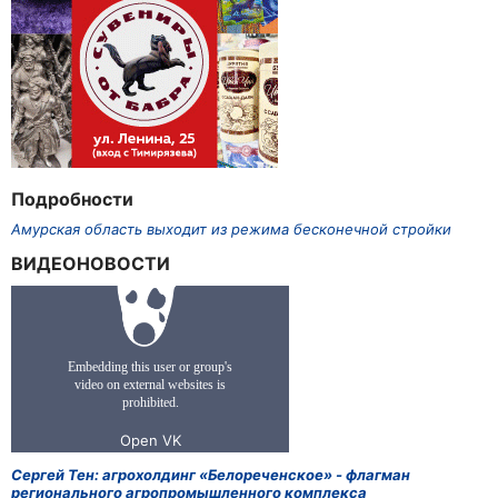
Подробности
Амурская область выходит из режима бесконечной стройки
ВИДЕОНОВОСТИ
Сергей Тен: агрохолдинг «Белореченское» - флагман
регионального агропромышленного комплекса