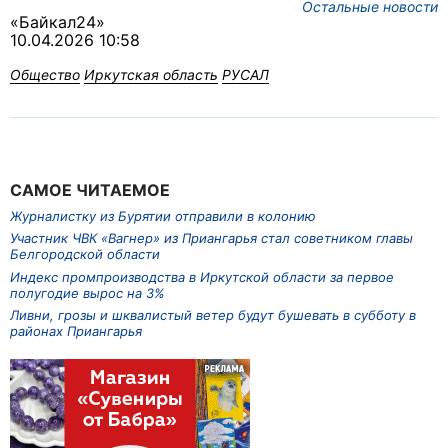
Остальные новости
«Байкал24»
10.04.2026 10:58
Общество
Иркутская область
РУСАЛ
САМОЕ ЧИТАЕМОЕ
Журналистку из Бурятии отправили в колонию
Участник ЧВК «Вагнер» из Приангарья стал советником главы
Белгородской области
Индекс промпроизводства в Иркутской области за первое
полугодие вырос на 3%
Ливни, грозы и шквалистый ветер будут бушевать в субботу в
районах Приангарья