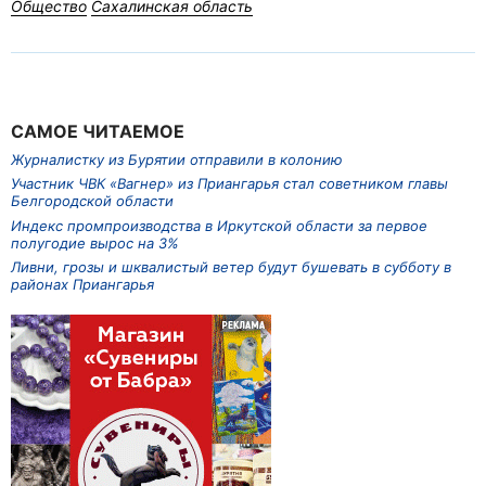
Общество
Сахалинская область
САМОЕ ЧИТАЕМОЕ
Журналистку из Бурятии отправили в колонию
Участник ЧВК «Вагнер» из Приангарья стал советником главы
Белгородской области
Индекс промпроизводства в Иркутской области за первое
полугодие вырос на 3%
Ливни, грозы и шквалистый ветер будут бушевать в субботу в
районах Приангарья