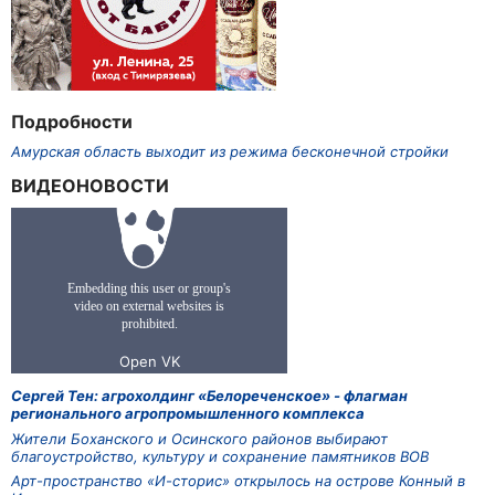
Подробности
Амурская область выходит из режима бесконечной стройки
ВИДЕОНОВОСТИ
Сергей Тен: агрохолдинг «Белореченское» - флагман
регионального агропромышленного комплекса
Жители Боханского и Осинского районов выбирают
благоустройство, культуру и сохранение памятников ВОВ
Арт-пространство «И-сторис» открылось на острове Конный в