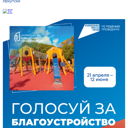
Иркутске