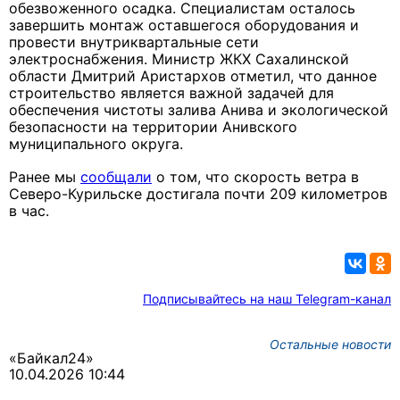
обезвоженного осадка. Специалистам осталось
завершить монтаж оставшегося оборудования и
провести внутриквартальные сети
электроснабжения. Министр ЖКХ Сахалинской
области Дмитрий Аристархов отметил, что данное
строительство является важной задачей для
обеспечения чистоты залива Анива и экологической
безопасности на территории Анивского
муниципального округа.
Ранее мы
сообщали
о том, что скорость ветра в
Северо-Курильске достигала почти 209 километров
в час.
Подписывайтесь на наш Telegram-канал
Остальные новости
«Байкал24»
10.04.2026 10:44