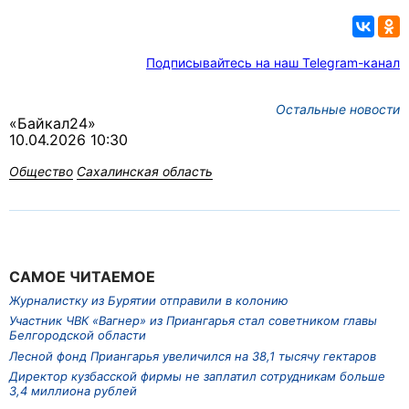
Подписывайтесь на наш Telegram-канал
Остальные новости
«Байкал24»
10.04.2026 10:30
Общество
Сахалинская область
САМОЕ ЧИТАЕМОЕ
Журналистку из Бурятии отправили в колонию
Участник ЧВК «Вагнер» из Приангарья стал советником главы
Белгородской области
Лесной фонд Приангарья увеличился на 38,1 тысячу гектаров
Директор кузбасской фирмы не заплатил сотрудникам больше
3,4 миллиона рублей