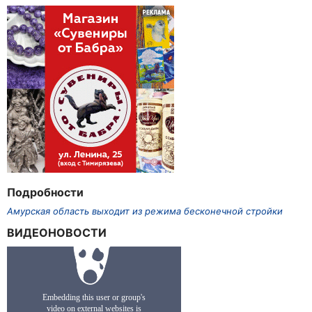
Подробности
Амурская область выходит из режима бесконечной стройки
ВИДЕОНОВОСТИ