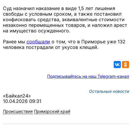
Суд назначил наказание в виде 1,5 лет лишения
свободы с условным сроком, а также постановил
конфисковать средства, эквивалентные стоимости
незаконно перемещенных товаров, и наложил арест
на имущество осужденного.
Ранее мы
сообщали
о том, что в Приморье уже 132
человека пострадали от укусов клещей.
Подписывайтесь на наш Telegram-канал
Остальные новости
«Байкал24»
10.04.2026 09:31
Происшествия
Приморский край