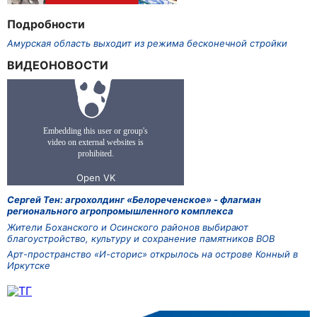
Подробности
Амурская область выходит из режима бесконечной стройки
ВИДЕОНОВОСТИ
Сергей Тен: агрохолдинг «Белореченское» - флагман
регионального агропромышленного комплекса
Жители Боханского и Осинского районов выбирают
благоустройство, культуру и сохранение памятников ВОВ
Арт-пространство «И-сторис» открылось на острове Конный в
Иркутске