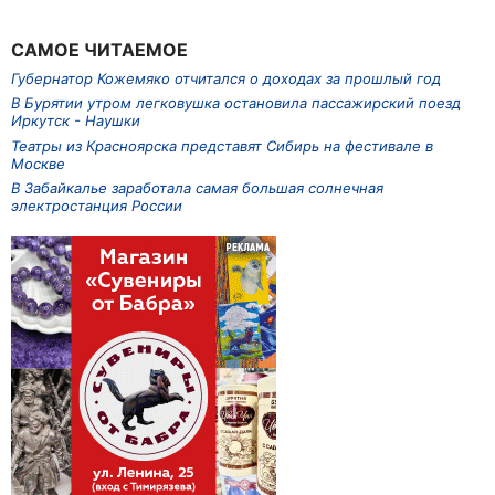
САМОЕ ЧИТАЕМОЕ
Губернатор Кожемяко отчитался о доходах за прошлый год
В Бурятии утром легковушка остановила пассажирский поезд
Иркутск - Наушки
Театры из Красноярска представят Сибирь на фестивале в
Москве
В Забайкалье заработала самая большая солнечная
электростанция России