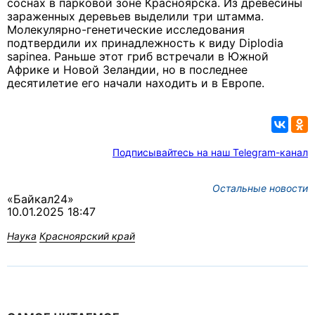
соснах в парковой зоне Красноярска. Из древесины
зараженных деревьев выделили три штамма.
Молекулярно-генетические исследования
подтвердили их принадлежность к виду Diplodia
sapinea. Раньше этот гриб встречали в Южной
Африке и Новой Зеландии, но в последнее
десятилетие его начали находить и в Европе.
Подписывайтесь на наш Telegram-канал
Остальные новости
«Байкал24»
10.01.2025 18:47
Наука
Красноярский край