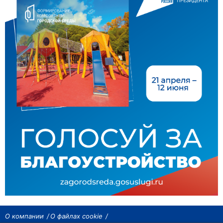
О компании
О файлах cookie