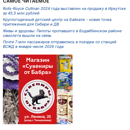
САМОЕ ЧИТАЕМОЕ
Rolls-Royce Cullinan 2024 года выставлен на продажу в Иркутске
за 45,5 млн рублей
Круглогодичный детский центр на Байкале - новая точка
притяжения для Сибири и ДВ
Живы и здоровы: Пилоты пропавшего в Бодайбинском районе
самолета вышли на связь
Почти 7 млн пассажиров отправились в поездки со станций
ВСЖД в январе-июле 2026 года