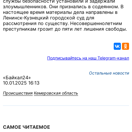
службы безопасности установили и задержали
злоумышленников. Они признались в содеянном. В
настоящее время материалы дела направлены в
Ленинск-Кузнецкий городской суд для
рассмотрения по существу. Несовершеннолетним
преступникам грозит до пяти лет лишения свободы.
Подписывайтесь на наш Telegram-канал
Остальные новости
«Байкал24»
10.01.2025 16:13
Происшествия
Кемеровская область
САМОЕ ЧИТАЕМОЕ