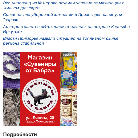
Экс-чиновниц из Кемерова осудили условно за махинации с
жильем для сирот
Сроки начала уборочной кампании в Приангарье сдвинуты
"вправо"
Арт-пространство «И-сторис» открылось на острове Конный в
Иркутске
Власти Приморья назвали ситуацию на топливном рынке
региона стабильной
Подробности