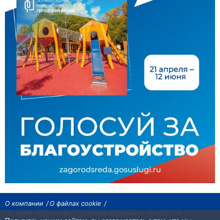
О компании
О файлах cookie
На сайте используются рекомендательные технологии