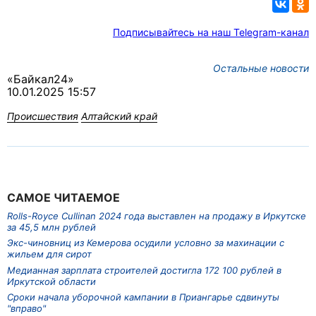
Подписывайтесь на наш Telegram-канал
Остальные новости
«Байкал24»
10.01.2025 15:57
Происшествия
Алтайский край
САМОЕ ЧИТАЕМОЕ
Rolls-Royce Cullinan 2024 года выставлен на продажу в Иркутске
за 45,5 млн рублей
Экс-чиновниц из Кемерова осудили условно за махинации с
жильем для сирот
Медианная зарплата строителей достигла 172 100 рублей в
Иркутской области
Сроки начала уборочной кампании в Приангарье сдвинуты
"вправо"