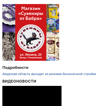
Подробности
Амурская область выходит из режима бесконечной стройки
ВИДЕОНОВОСТИ