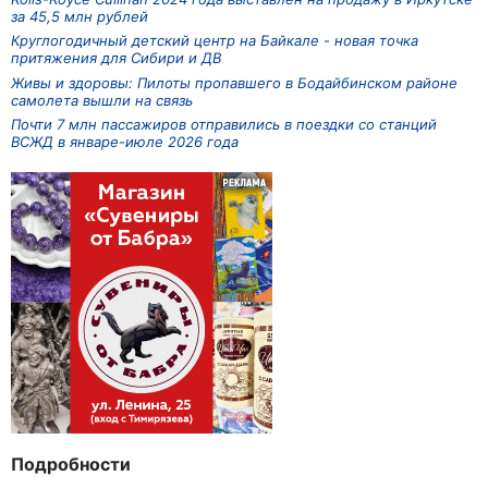
за 45,5 млн рублей
Круглогодичный детский центр на Байкале - новая точка
притяжения для Сибири и ДВ
Живы и здоровы: Пилоты пропавшего в Бодайбинском районе
самолета вышли на связь
Почти 7 млн пассажиров отправились в поездки со станций
ВСЖД в январе-июле 2026 года
Подробности