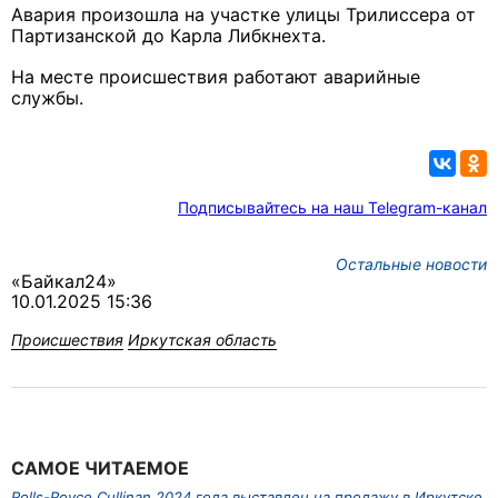
Авария произошла на участке улицы Трилиссера от
Партизанской до Карла Либкнехта.
На месте происшествия работают аварийные
службы.
Подписывайтесь на наш Telegram-канал
Остальные новости
«Байкал24»
10.01.2025 15:36
Происшествия
Иркутская область
САМОЕ ЧИТАЕМОЕ
Rolls-Royce Cullinan 2024 года выставлен на продажу в Иркутске