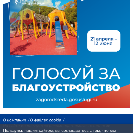
О компании
О файлах cookie
На сайте используются рекомендательные технологии
Пользуясь нашим сайтом, вы соглашаетесь с тем, что мы