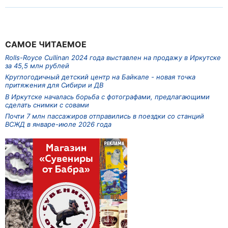
САМОЕ ЧИТАЕМОЕ
Rolls-Royce Cullinan 2024 года выставлен на продажу в Иркутске
за 45,5 млн рублей
Круглогодичный детский центр на Байкале - новая точка
притяжения для Сибири и ДВ
В Иркутске началась борьба с фотографами, предлагающими
сделать снимки с совами
Почти 7 млн пассажиров отправились в поездки со станций
ВСЖД в январе-июле 2026 года