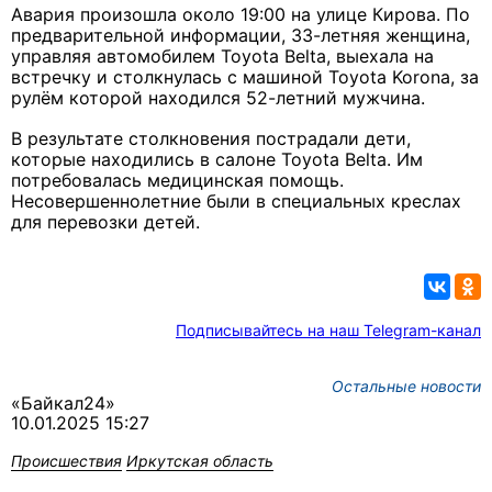
Авария произошла около 19:00 на улице Кирова. По
предварительной информации, 33-летняя женщина,
управляя автомобилем Toyota Belta, выехала на
встречку и столкнулась с машиной Toyota Korona, за
рулём которой находился 52-летний мужчина.
В результате столкновения пострадали дети,
которые находились в салоне Toyota Belta. Им
потребовалась медицинская помощь.
Несовершеннолетние были в специальных креслах
для перевозки детей.
Подписывайтесь на наш Telegram-канал
Остальные новости
«Байкал24»
10.01.2025 15:27
Происшествия
Иркутская область