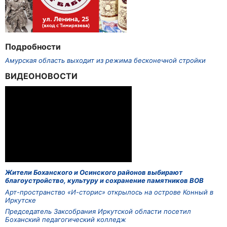
Подробности
Амурская область выходит из режима бесконечной стройки
ВИДЕОНОВОСТИ
Жители Боханского и Осинского районов выбирают
благоустройство, культуру и сохранение памятников ВОВ
Арт-пространство «И-сторис» открылось на острове Конный в
Иркутске
Председатель Заксобрания Иркутской области посетил
Боханский педагогический колледж