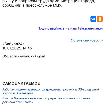
рынку и вопросам труда администрации города, -
сообщили в пресс-службе МЦУ.
Подписывайтесь на наш Telegram-канал
Остальные новости
«Байкал24»
10.01.2025 14:45
Общество
Алтайский край
САМОЕ ЧИТАЕМОЕ
Рабочая неделя завершится дождями, грозами и 30-градусной
жарой в Приангарье
Власти Приморья назвали ситуацию на топливном рынке
региона стабильной