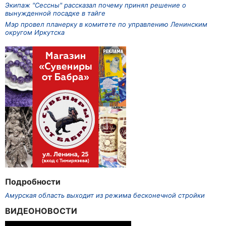
Экипаж "Сессны" рассказал почему принял решение о
вынужденной посадке в тайге
Мэр провел планерку в комитете по управлению Ленинским
округом Иркутска
Подробности
Амурская область выходит из режима бесконечной стройки
ВИДЕОНОВОСТИ