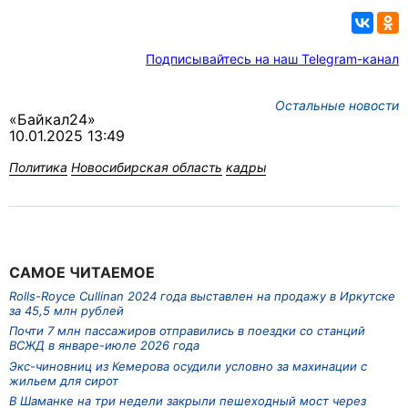
Подписывайтесь на наш Telegram-канал
Остальные новости
«Байкал24»
10.01.2025 13:49
Политика
Новосибирская область
кадры
САМОЕ ЧИТАЕМОЕ
Rolls-Royce Cullinan 2024 года выставлен на продажу в Иркутске
за 45,5 млн рублей
Почти 7 млн пассажиров отправились в поездки со станций
ВСЖД в январе-июле 2026 года
Экс-чиновниц из Кемерова осудили условно за махинации с
жильем для сирот
В Шаманке на три недели закрыли пешеходный мост через