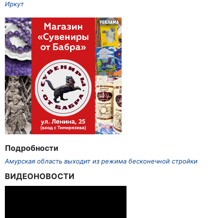
Иркут
Подробности
Амурская область выходит из режима бесконечной стройки
ВИДЕОНОВОСТИ