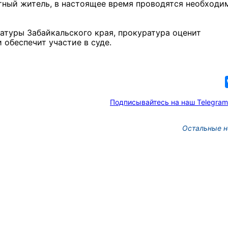
тный житель, в настоящее время проводятся необходи
атуры Забайкальского края, прокуратура оценит
 обеспечит участие в суде.
Подписывайтесь на наш Telegram
Остальные н