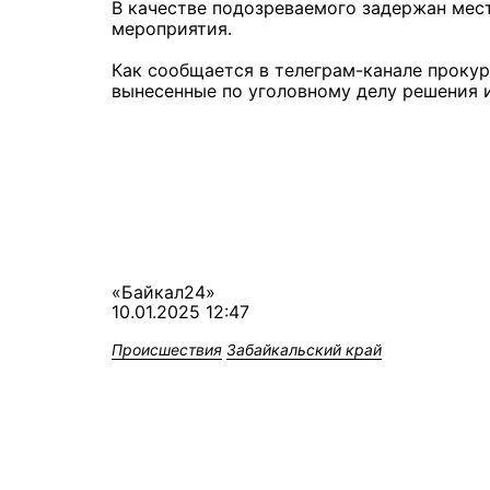
В качестве подозреваемого задержан мес
мероприятия.
Как сообщается в телеграм-канале прокур
вынесенные по уголовному делу решения и
«Байкал24»
10.01.2025 12:47
Происшествия
Забайкальский край