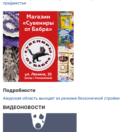
предместье
Подробности
Амурская область выходит из режима бесконечной стройки
ВИДЕОНОВОСТИ