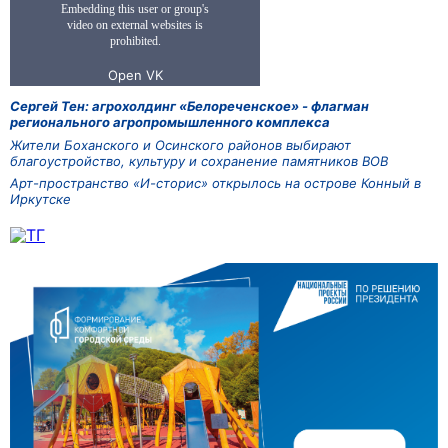
Сергей Тен: агрохолдинг «Белореченское» - флагман
регионального агропромышленного комплекса
Жители Боханского и Осинского районов выбирают
благоустройство, культуру и сохранение памятников ВОВ
Арт-пространство «И-сторис» открылось на острове Конный в
Иркутске