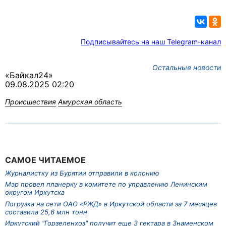
Подписывайтесь на наш Telegram-канал
Остальные новости
«Байкал24»
09.08.2025 02:20
Происшествия
Амурская область
САМОЕ ЧИТАЕМОЕ
Журналистку из Бурятии отправили в колонию
Мэр провел планерку в комитете по управлению Ленинским
округом Иркутска
Погрузка на сети ОАО «РЖД» в Иркутской области за 7 месяцев
составила 25,6 млн тонн
Иркутский "Горзеленхоз" получит еще 3 гектара в Знаменском