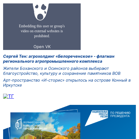
Сергей Тен: агрохолдинг «Белореченское» - флагман
регионального агропромышленного комплекса
Жители Боханского и Осинского районов выбирают
благоустройство, культуру и сохранение памятников ВОВ
Арт-пространство «И-сторис» открылось на острове Конный в
Иркутске