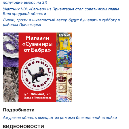
полугодие вырос на 3%
Участник ЧВК «Вагнер» из Приангарья стал советником главы
Белгородской области
Ливни, грозы и шквалистый ветер будут бушевать в субботу в
районах Приангарья
Подробности
Амурская область выходит из режима бесконечной стройки
ВИДЕОНОВОСТИ