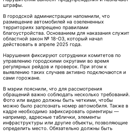
штрафы.
В городской администрации напомнили, что
размещение автомобилей на озелененных
территориях запрещено правилами
благоустройства. Основанием для наказания служит
областной закон № 18-ОЗ, который начал
действовать в апреле 2025 года.
Нарушения фиксируют сотрудники комитетов по
управлению городскими округами во время
регулярных рейдов и проверок. При этом к
выявлению таких случаев активно подключаются и
сами горожане.
В мэрии пояснили, что для рассмотрения
обращений важно соблюдать несколько требований.
Фото или видео должны быть четкими, чтобы
можно было распознать номер автомобиля. Также в
кадре необходимо зафиксировать ориентиры —
например, адресные таблички, элементы
инфраструктуры или другие объекты, позволяющие
определить место. Обязательно должны быть