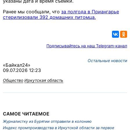
указаны дата и время съемки.
Ранее мы сообщали, что
за полгода в Приангарье
стерилизовали 392 домашних питомца.
Подписывайтесь на наш Telegram-канал
Остальные новости
«Байкал24»
09.07.2026 12:23
Общество
Иркутская область
САМОЕ ЧИТАЕМОЕ
Журналистку из Бурятии отправили в колонию
Индекс промпроизводства в Иркутской области за первое